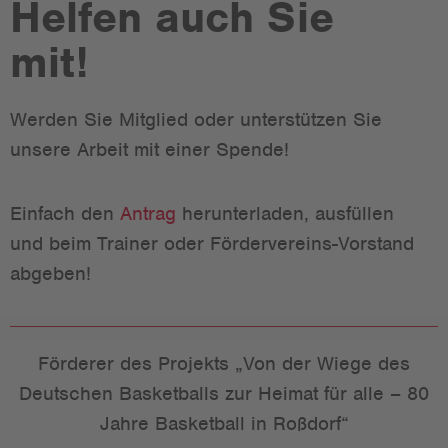
Helfen auch Sie
mit!
Werden Sie Mitglied oder unterstützen Sie
unsere Arbeit mit einer Spende!
Einfach den
Antrag
herunterladen, ausfüllen
und beim Trainer oder Fördervereins-Vorstand
abgeben!
Förderer des Projekts „Von der Wiege des
Deutschen Basketballs zur Heimat für alle – 80
Jahre Basketball in Roßdorf“