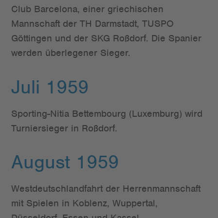
Club Barcelona, einer griechischen
Mannschaft der TH Darmstadt, TUSPO
Göttingen und der SKG Roßdorf. Die Spanier
werden überlegener Sieger.
Juli 1959
Sporting-Nitia Bettembourg (Luxemburg) wird
Turniersieger in Roßdorf.
August 1959
Westdeutschlandfahrt der Herrenmannschaft
mit Spielen in Koblenz, Wuppertal,
Düsseldorf, Essen und Kassel.