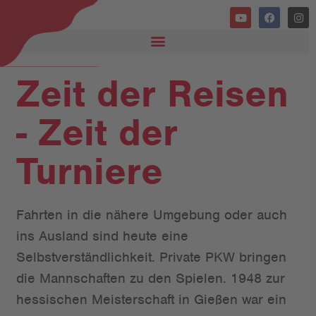
Zeit der Reisen
- Zeit der
Turniere
Fahrten in die nähere Umgebung oder auch
ins Ausland sind heute eine
Selbstverständlichkeit. Private PKW bringen
die Mannschaften zu den Spielen. 1948 zur
hessischen Meisterschaft in Gießen war ein