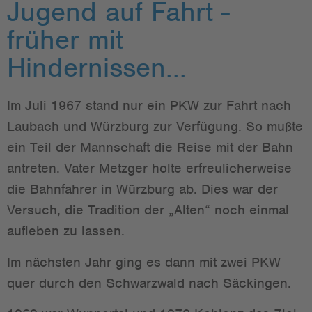
Jugend auf Fahrt -
früher mit
Hindernissen...
Im Juli 1967 stand nur ein PKW zur Fahrt nach
Laubach und Würzburg zur Verfügung. So mußte
ein Teil der Mannschaft die Reise mit der Bahn
antreten. Vater Metzger holte erfreulicherweise
die Bahnfahrer in Würzburg ab. Dies war der
Versuch, die Tradition der „Alten“ noch einmal
aufleben zu lassen.
Im nächsten Jahr ging es dann mit zwei PKW
quer durch den Schwarzwald nach Säckingen.