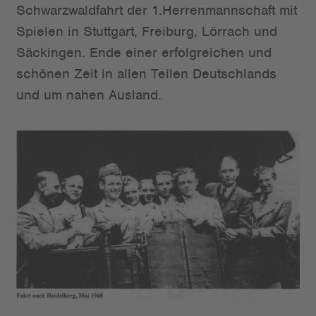
Schwarzwaldfahrt der 1.Herrenmannschaft mit
Spielen in Stuttgart, Freiburg, Lörrach und
Säckingen. Ende einer erfolgreichen und
schönen Zeit in allen Teilen Deutschlands
und um nahen Ausland.