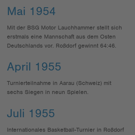
Mai 1954
Mit der BSG Motor Lauchhammer stellt sich
erstmals eine Mannschaft aus dem Osten
Deutschlands vor. Roßdorf gewinnt 64:46.
April 1955
Turnierteilnahme in Aarau (Schweiz) mit
sechs Siegen in neun Spielen.
Juli 1955
Internationales Basketball-Turnier in Roßdorf