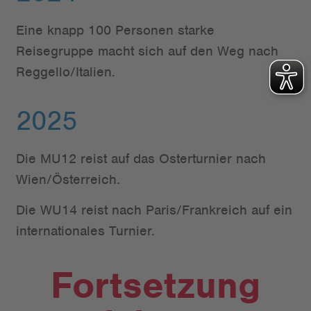
Eine knapp 100 Personen starke
Reisegruppe macht sich auf den Weg nach
Reggello/Italien.
2025
Die MU12 reist auf das Osterturnier nach
Wien/Österreich.
Die WU14 reist nach Paris/Frankreich auf ein
internationales Turnier.
Fortsetzung