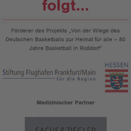
folgt...
Förderer des Projekts „Von der Wiege des
Deutschen Basketballs zur Heimat für alle – 80
Jahre Basketball in Roßdorf“
Medizinischer Partner