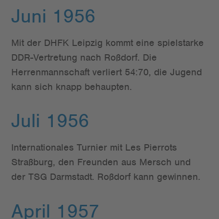
Juni 1956
Mit der DHFK Leipzig kommt eine spielstarke
DDR-Vertretung nach Roßdorf. Die
Herrenmannschaft verliert 54:70, die Jugend
kann sich knapp behaupten.
Juli 1956
Internationales Turnier mit Les Pierrots
Straßburg, den Freunden aus Mersch und
der TSG Darmstadt. Roßdorf kann gewinnen.
April 1957