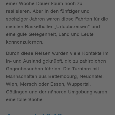
einer Woche Dauer kaum noch zu
realisieren. Aber in den fünfziger und
sechziger Jahren waren diese Fahrten für die
meisten Basketballer „Urlaubsreisen“ und
eine gute Gelegenheit, Land und Leute
kennenzulernen.
Durch diese Reisen wurden viele Kontakte im
In- und Ausland geknüpft, die zu zahlreichen
Gegenbesuchen führten. Die Turniere mit
Mannschaften aus Bettembourg, Neuchatel,
Wien, Mersch oder Essen, Wuppertal,
Göttingen und der näheren Umgebung waren
eine tolle Sache.