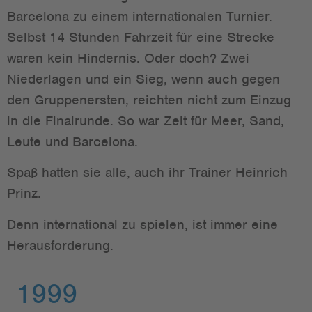
Barcelona zu einem internationalen Turnier.
Selbst 14 Stunden Fahrzeit für eine Strecke
waren kein Hindernis. Oder doch? Zwei
Niederlagen und ein Sieg, wenn auch gegen
den Gruppenersten, reichten nicht zum Einzug
in die Finalrunde. So war Zeit für Meer, Sand,
Leute und Barcelona.
Spaß hatten sie alle, auch ihr Trainer Heinrich
Prinz.
Denn international zu spielen, ist immer eine
Herausforderung.
1999