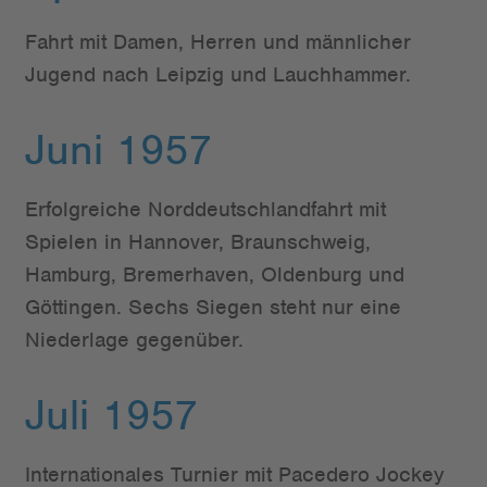
Fahrt mit Damen, Herren und männlicher
Jugend nach Leipzig und Lauchhammer.
Juni 1957
Erfolgreiche Norddeutschlandfahrt mit
Spielen in Hannover, Braunschweig,
Hamburg, Bremerhaven, Oldenburg und
Göttingen. Sechs Siegen steht nur eine
Niederlage gegenüber.
Juli 1957
Internationales Turnier mit Pacedero Jockey