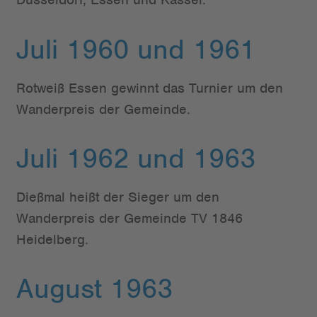
Juli 1960 und 1961
Rotweiß Essen gewinnt das Turnier um den
Wanderpreis der Gemeinde.
Juli 1962 und 1963
Dießmal heißt der Sieger um den
Wanderpreis der Gemeinde TV 1846
Heidelberg.
August 1963