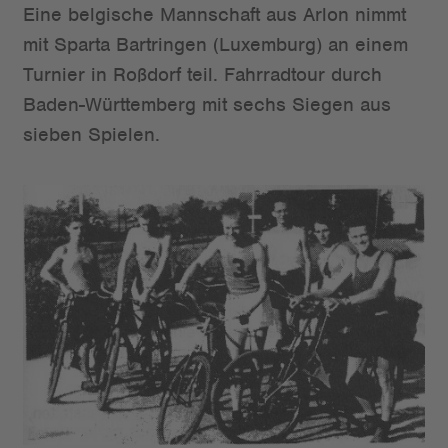
Eine belgische Mannschaft aus Arlon nimmt
mit Sparta Bartringen (Luxemburg) an einem
Turnier in Roßdorf teil. Fahrradtour durch
Baden-Württemberg mit sechs Siegen aus
sieben Spielen.