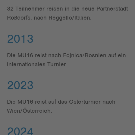
32 Teilnehmer reisen in die neue Partnerstadt
Roßdorfs, nach Reggello/Italien.
2013
Die MU16 reist nach Fojnica/Bosnien auf ein
internationales Turnier.
2023
Die MU16 reist auf das Osterturnier nach
Wien/Österreich.
2024