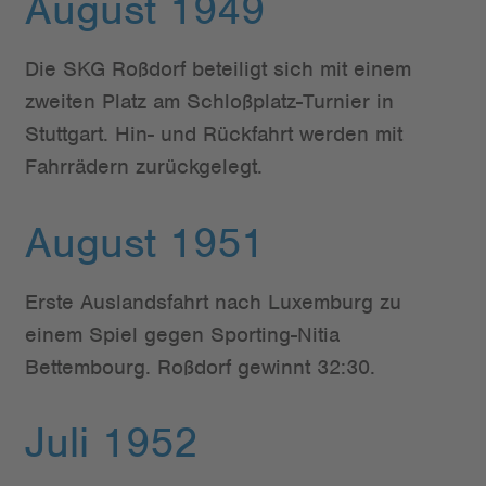
August 1949
Die SKG Roßdorf beteiligt sich mit einem
zweiten Platz am Schloßplatz-Turnier in
Stuttgart. Hin- und Rückfahrt werden mit
Fahrrädern zurückgelegt.
August 1951
Erste Auslandsfahrt nach Luxemburg zu
einem Spiel gegen Sporting-Nitia
Bettembourg. Roßdorf gewinnt 32:30.
Juli 1952