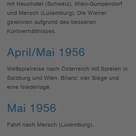
mit Neuchatel (Schweiz), Wien-Gumpendorf
und Mersch (Luxemburg). Die Wiener
gewinnen aufgrund des besseren
Korbverhältnisses.
April/Mai 1956
Wettspielreise nach Österreich mit Spielen in
Salzburg und Wien. Bilanz: vier Siege und
eine Niederlage.
Mai 1956
Fahrt nach Mersch (Luxemburg).