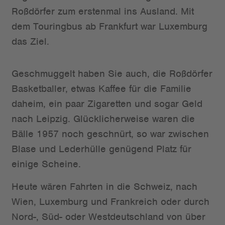
Roßdörfer zum erstenmal ins Ausland. Mit
dem Touringbus ab Frankfurt war Luxemburg
das Ziel.
Geschmuggelt haben Sie auch, die Roßdörfer
Basketballer, etwas Kaffee für die Familie
daheim, ein paar Zigaretten und sogar Geld
nach Leipzig. Glücklicherweise waren die
Bälle 1957 noch geschnürt, so war zwischen
Blase und Lederhülle genügend Platz für
einige Scheine.
Heute wären Fahrten in die Schweiz, nach
Wien, Luxemburg und Frankreich oder durch
Nord-, Süd- oder Westdeutschland von über