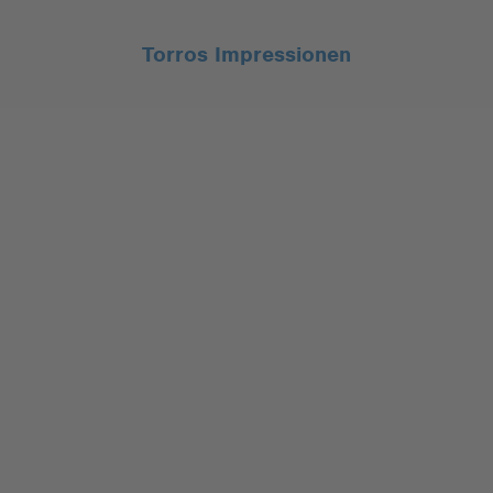
Torros Impressionen