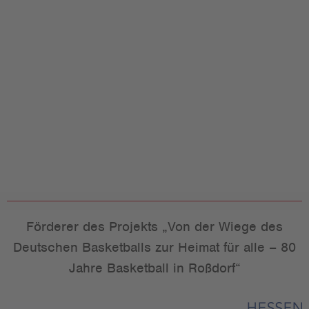
Förderer des Projekts „Von der Wiege des
Deutschen Basketballs zur Heimat für alle – 80
Jahre Basketball in Roßdorf“