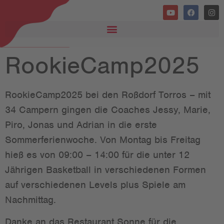
RookieCamp2025
RookieCamp2025 bei den Roßdorf Torros – mit
34 Campern gingen die Coaches Jessy, Marie,
Piro, Jonas und Adrian in die erste
Sommerferienwoche. Von Montag bis Freitag
hieß es von 09:00 – 14:00 für die unter 12
Jährigen Basketball in verschiedenen Formen
auf verschiedenen Levels plus Spiele am
Nachmittag.
Danke an das Restaurant Sonne für die