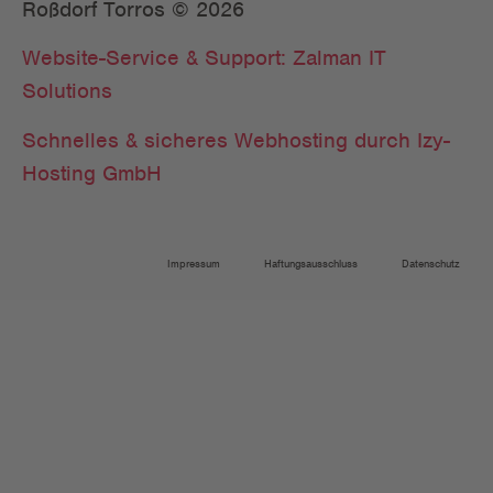
Roßdorf Torros © 2026
Website-Service & Support: Zalman IT
Solutions
Schnelles & sicheres Webhosting durch Izy-
Hosting GmbH
Impressum
Haftungsausschluss
Datenschutz