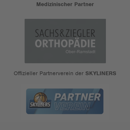
Medizinischer Partner
Offizieller Partnerverein der
SKYLINERS