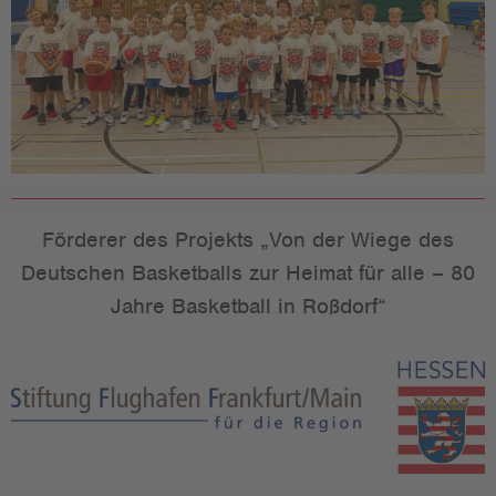
Förderer des Projekts „Von der Wiege des
Deutschen Basketballs zur Heimat für alle – 80
Jahre Basketball in Roßdorf“