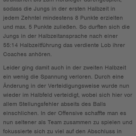
sodass die Jungs in der ersten Halbzeit in
jedem Zehntel mindestens 8 Punkte erzielten
und max. 5 Punkte zuließen. So durften sich die
Jungs in der Halbzeitansprache nach einer
55:14 Halbzeitführung das verdiente Lob ihrer
Coaches anhören.
Leider ging damit auch in der zweiten Halbzeit
ein wenig die Spannung verloren. Durch eine
Änderung in der Verteidigungsweise wurde nun
wieder im Halbfeld verteidigt, wobei sich hier vor
allem Stellungsfehler abseits des Balls
einschlichen. In der Offensive schaffte man es
nun seltener als Team zusammen zu spielen und
fokussierte sich zu viel auf den Abschluss in