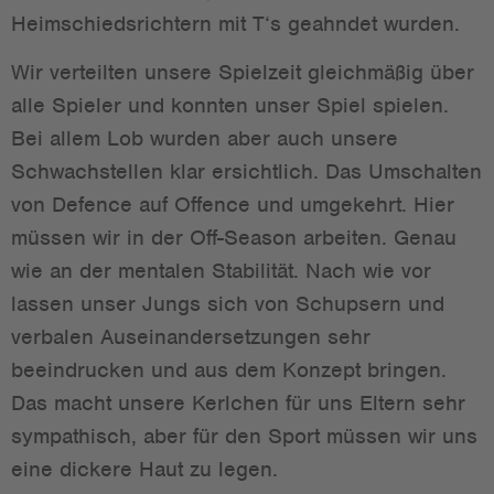
Heimschiedsrichtern mit T‘s geahndet wurden.
Wir verteilten unsere Spielzeit gleichmäßig über
alle Spieler und konnten unser Spiel spielen.
Bei allem Lob wurden aber auch unsere
Schwachstellen klar ersichtlich. Das Umschalten
von Defence auf Offence und umgekehrt. Hier
müssen wir in der Off-Season arbeiten. Genau
wie an der mentalen Stabilität. Nach wie vor
lassen unser Jungs sich von Schupsern und
verbalen Auseinandersetzungen sehr
beeindrucken und aus dem Konzept bringen.
Das macht unsere Kerlchen für uns Eltern sehr
sympathisch, aber für den Sport müssen wir uns
eine dickere Haut zu legen.