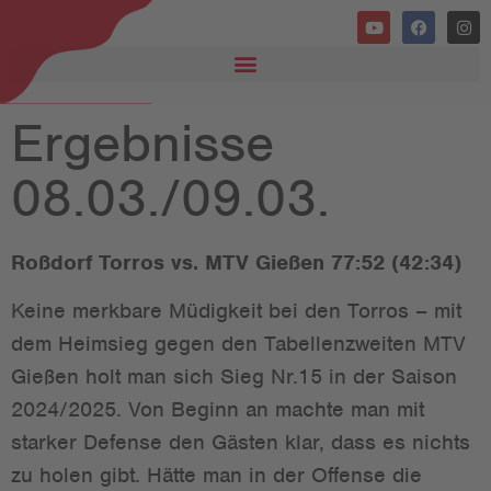
Ergebnisse
08.03./09.03.
Roßdorf Torros vs. MTV Gießen 77:52 (42:34)
Keine merkbare Müdigkeit bei den Torros – mit
dem Heimsieg gegen den Tabellenzweiten MTV
Gießen holt man sich Sieg Nr.15 in der Saison
2024/2025. Von Beginn an machte man mit
starker Defense den Gästen klar, dass es nichts
zu holen gibt. Hätte man in der Offense die