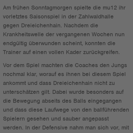
Am frühen Sonntagmorgen spielte die mu12 ihr
vorletztes Saisonspiel in der Zahlwaldhalle
gegen Dreieichenhain. Nachdem die
Krankheitswelle der vergangenen Wochen nun
endgültig überwunden scheint, konnten die
Trainer auf einen vollen Kader zurückgreifen.
Vor dem Spiel machten die Coaches den Jungs
nochmal klar, worauf es ihnen bei diesem Spiel
ankommt und dass Dreieichenhain nicht zu
unterschätzen gilt. Dabei wurde besonders auf
die Bewegung abseits des Balls eingegangen
und dass diese Laufwege von den ballführenden
Spielern gesehen und sauber angepasst
werden. In der Defensive nahm man sich vor, mit