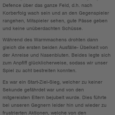
Defence über das ganze Feld, d.h. nach
Korberfolg wach sein und an den Gegenspieler
rangehen, Mitspieler sehen, gute Pässe geben
und keine unüberdachten Schüsse.
Während des Warmmachens drohten dann
gleich die ersten beiden Ausfälle- Übelkeit von
der Anreise und Nasenbluten. Beides legte sich
zum Anpfiff glücklicherweise, sodass wir unser
Spiel zu acht bestreiten konnten.
Es war ein Start-Ziel-Sieg, welcher zu keiner
Sekunde gefährdet war und von den
mitgereisten Eltern bejubelt wurde. Dies führte
bei unseren Gegnern leider hin und wieder zu
frustrierten Aktionen, welche von den