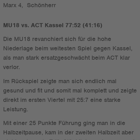
Marx 4, Schönherr
MU18 vs. ACT Kassel 77:52 (41:16)
Die MU18 revanchiert sich für die hohe
Niederlage beim weitesten Spiel gegen Kassel,
als man stark ersatzgeschwächt beim ACT klar
verlor.
Im Rückspiel zeigte man sich endlich mal
gesund und fit und somit mal komplett und zeigte
direkt im ersten Viertel mit 25:7 eine starke
Leistung.
Mit einer 25 Punkte Führung ging man in die
Halbzeitpause, kam in der zweiten Halbzeit aber