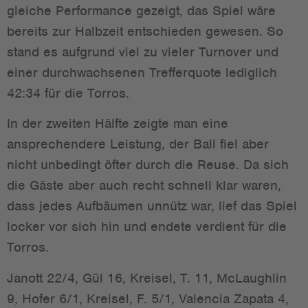
gleiche Performance gezeigt, das Spiel wäre
bereits zur Halbzeit entschieden gewesen. So
stand es aufgrund viel zu vieler Turnover und
einer durchwachsenen Trefferquote lediglich
42:34 für die Torros.
In der zweiten Hälfte zeigte man eine
ansprechendere Leistung, der Ball fiel aber
nicht unbedingt öfter durch die Reuse. Da sich
die Gäste aber auch recht schnell klar waren,
dass jedes Aufbäumen unnütz war, lief das Spiel
locker vor sich hin und endete verdient für die
Torros.
Janott 22/4, Gül 16, Kreisel, T. 11, McLaughlin
9, Hofer 6/1, Kreisel, F. 5/1, Valencia Zapata 4,