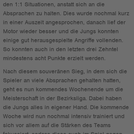
den 1:1 Situationen, anstatt sich an die
Absprachen zu halten. Dies wurde nochmal kurz
in einer Auszeit angesprochen, danach lief der
Motor wieder besser und die Jungs konnten
einige gut herausgespielte Angriffe vollenden.
So konnten auch in den letzten drei Zehntel
mindestens acht Punkte erzielt werden.
Nach diesem souveränen Sieg, in dem sich die
Spieler an viele Absprachen gehalten hatten,
geht es nun kommendes Wochenende um die
Meisterschaft in der Bezirksliga. Dabei haben
die Jungs alles in eigener Hand. Die kommende
Woche wird nun nochmal intensiv trainiert und
sich vor allem auf die Stärken des Teams