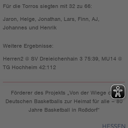
Für die Torros siegten mit 32 zu 66:
Jaron, Helge, Jonathan, Lars, Finn, AJ,
Johannes und Henrik
Weitere Ergebnisse:
Herren2 @ SV Dreieichenhain 3 75:39, MU14 @
TG Hochheim 42:112
Förderer des Projekts „Von der Wiege des
Deutschen Basketballs zur Heimat für alle – 80
Jahre Basketball in Roßdorf“