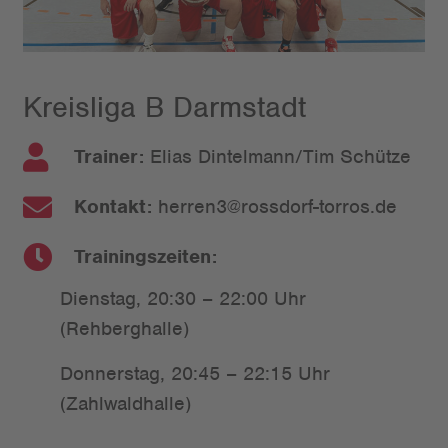
Kreisliga B Darmstadt
Trainer:
Elias Dintelmann/Tim Schütze
Kontakt:
herren3@rossdorf-torros.de
Trainingszeiten:
Dienstag, 20:30 – 22:00 Uhr
(Rehberghalle)
Donnerstag, 20:45 – 22:15 Uhr
(Zahlwaldhalle)