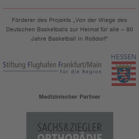
Förderer des Projekts „Von der Wiege des
Deutschen Basketballs zur Heimat für alle – 80
Jahre Basketball in Roßdorf“
Medizinischer Partner